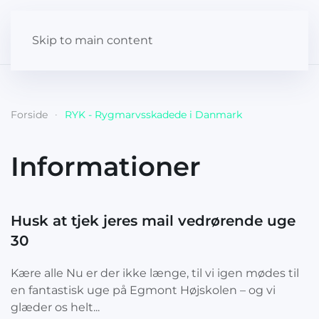
Skip to main content
Forside
RYK - Rygmarvsskadede i Danmark
Informationer
Husk at tjek jeres mail vedrørende uge
30
Kære alle Nu er der ikke længe, til vi igen mødes til
en fantastisk uge på Egmont Højskolen – og vi
glæder os helt...