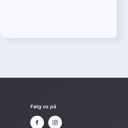
Følg os på