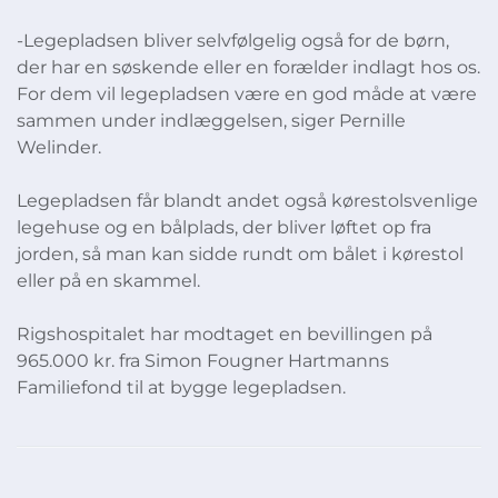
-Legepladsen bliver selvfølgelig også for de børn,
der har en søskende eller en forælder indlagt hos os.
For dem vil legepladsen være en god måde at være
sammen under indlæggelsen, siger Pernille
Welinder.
Legepladsen får blandt andet også kørestolsvenlige
legehuse og en bålplads, der bliver løftet op fra
jorden, så man kan sidde rundt om bålet i kørestol
eller på en skammel.
Rigshospitalet har modtaget en bevillingen på
965.000 kr. fra Simon Fougner Hartmanns
Familiefond til at bygge legepladsen.