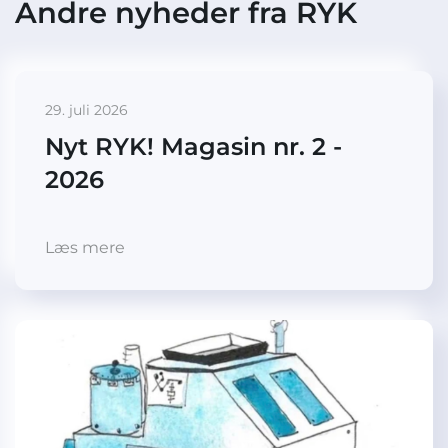
Andre nyheder fra RYK
29. juli 2026
Nyt RYK! Magasin nr. 2 -
2026
Læs mere