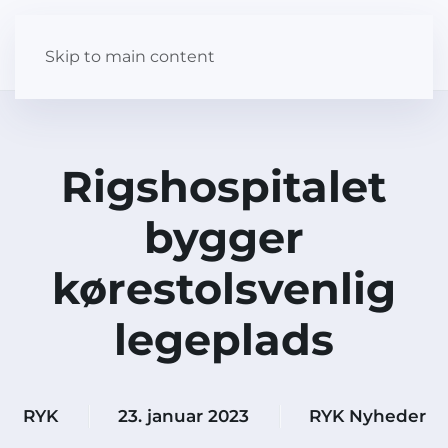
Skip to main content
Rigshospitalet
bygger
kørestolsvenlig
legeplads
RYK
23. januar 2023
RYK Nyheder