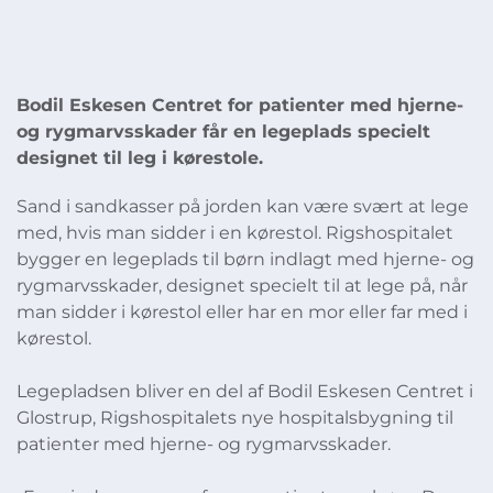
​​Bodil Eskesen Centret for patienter med hjerne-
og rygmarvsskader får en legeplads specielt
designet til leg i kørestole. ​
Sand i sandkasser på jorden kan være svært at lege
med, hvis man sidder i en kørestol. Rigshospitalet
bygger en legeplads til børn indlagt med hjerne- og
rygmarvsskader, designet specielt til at lege på, når
man sidder i kørestol eller har en mor eller far med i
kørestol.
Legepladsen bliver en del af Bodil Eskesen Centret i
Glostrup, Rigshospitalets nye hospitalsbygning til
patienter med hjerne- og rygmarvsskader.