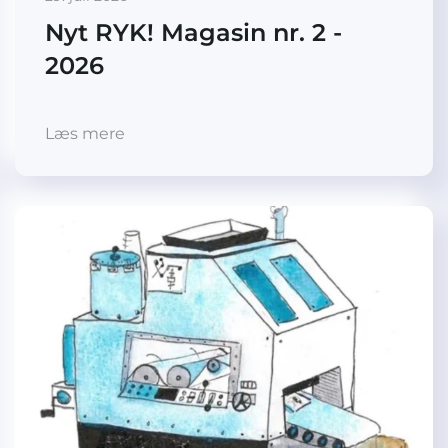
Nyt RYK! Magasin nr. 2 -
2026
Læs mere