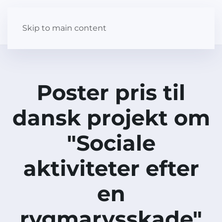
Skip to main content
Poster pris til
dansk projekt om
"Sociale
aktiviteter efter
en
rygmarvsskade"