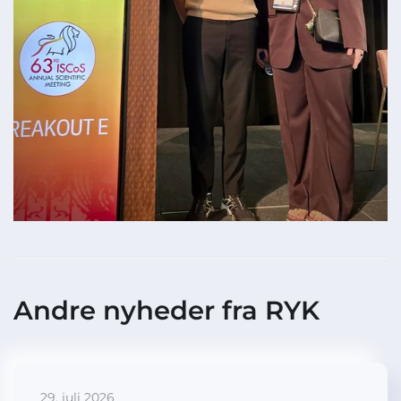
Andre nyheder fra RYK
29. juli 2026