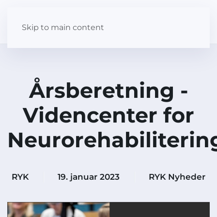
Skip to main content
Årsberetning -
Videncenter for
Neurorehabiliterin
RYK
19. januar 2023
RYK Nyheder