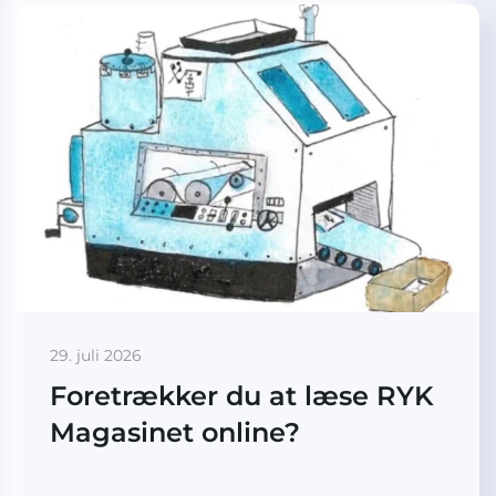
29. juli 2026
Foretrækker du at læse RYK
Magasinet online?