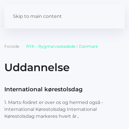
Skip to main content
Forside
RYK - Rygmarvsskadede i Danmark
Uddannelse
International kørestolsdag
1. Marts-foråret er over os og hermed også -
International Kørestolsdag International
Kørestolsdag markeres hvert år...