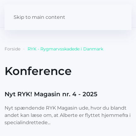
Skip to main content
Forside
RYK - Rygmarvsskadede i Danmark
Konference
Nyt RYK! Magasin nr. 4 - 2025
Nyt spændende RYK Magasin ude, hvor du blandt
andet kan læse om, at Alberte er flyttet hjemmefra i
specialindrettede...