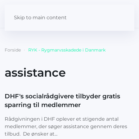
Skip to main content
Forside
RYK - Rygmarvsskadede i Danmark
assistance
DHF's socialrådgivere tilbyder gratis
sparring til medlemmer
Rådgivningen i DHF oplever et stigende antal
medlemmer, der søger assistance gennem deres
tilbud. De ønsker at...