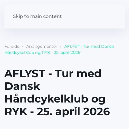
Skip to main content
Forside
Arrangementer
AFLYST - Tur med Dansk
Håndcykelklub og RYK - 25. april 2026
AFLYST - Tur med
Dansk
Håndcykelklub og
RYK - 25. april 2026